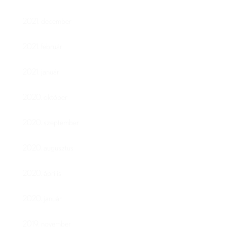
2021. december
2021. február
2021. január
2020. október
2020. szeptember
2020. augusztus
2020. április
2020. január
2019. november