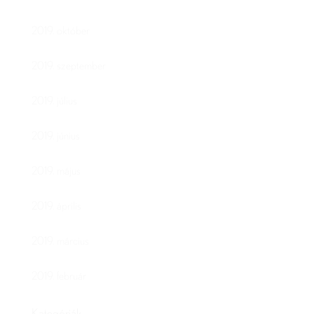
2019. október
2019. szeptember
2019. július
2019. június
2019. május
2019. április
2019. március
2019. február