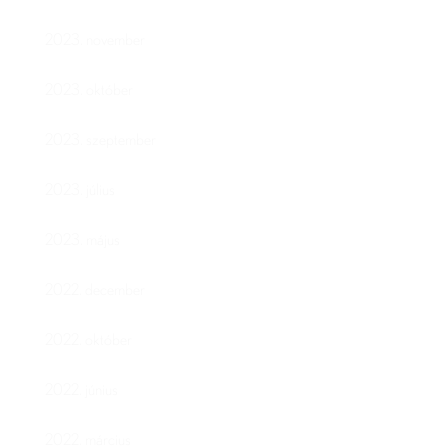
2023. november
2023. október
2023. szeptember
2023. július
2023. május
2022. december
2022. október
2022. június
2022. március