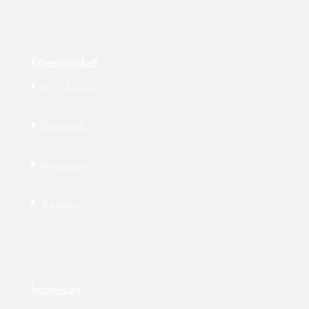
Kövess minket!
Koto Autóház
Facebook
Instagram
Youtube
Impressum