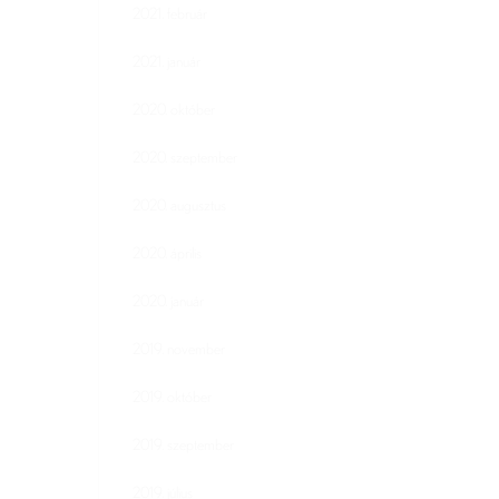
2021. február
2021. január
2020. október
2020. szeptember
2020. augusztus
2020. április
2020. január
2019. november
2019. október
2019. szeptember
2019. július