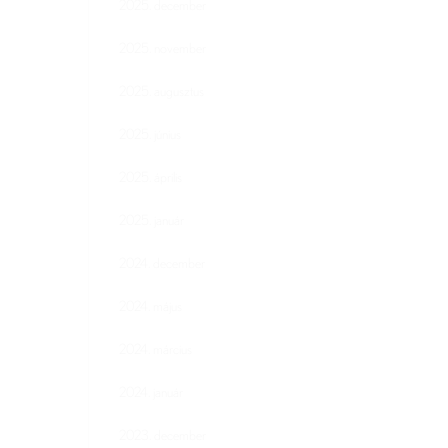
2025. december
2025. november
2025. augusztus
2025. június
2025. április
2025. január
2024. december
2024. május
2024. március
2024. január
2023. december