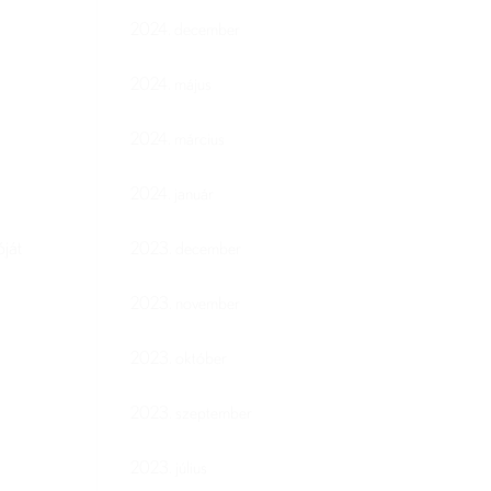
2024. december
2024. május
2024. március
2024. január
óját
2023. december
2023. november
2023. október
2023. szeptember
2023. július