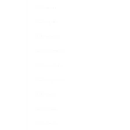
2026. június
2026. április
2026. március
2025. december
2025. november
2025. augusztus
2025. június
2025. április
2025. január