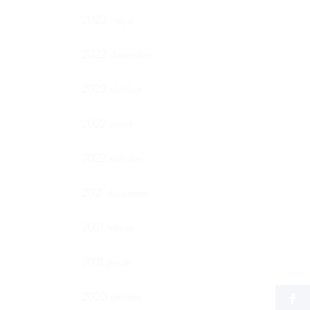
2023. május
2022. december
2022. október
2022. június
2022. március
2021. december
2021. február
a
2021. január
2020. október