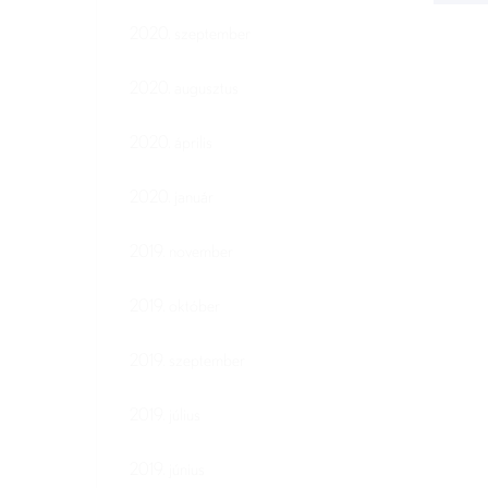
2020. szeptember
2020. augusztus
2020. április
2020. január
2019. november
2019. október
2019. szeptember
2019. július
2019. június