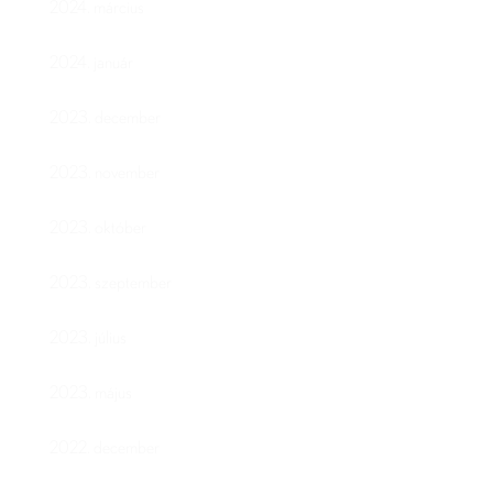
2024. március
2024. január
2023. december
2023. november
2023. október
2023. szeptember
2023. július
2023. május
2022. december