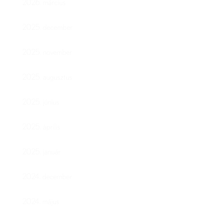
2026. március
2025. december
2025. november
2025. augusztus
2025. június
2025. április
2025. január
2024. december
2024. május