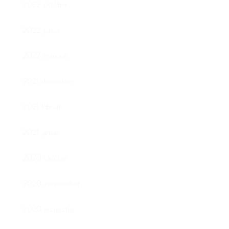
2022. október
2022. június
2022. március
2021. december
2021. február
2021. január
2020. október
2020. szeptember
2020. augusztus