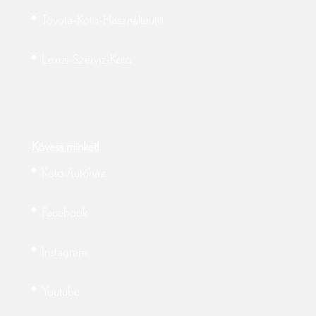
Toyota-Koto-Használtautó
Lexus-Szerviz-Koto
Kövess minket!
Koto Autóház
Facebook
Instagram
Youtube