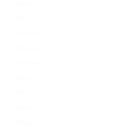
2020. április
2020. január
2019. november
2019. október
2019. szeptember
2019. július
2019. június
2019. május
2019. április