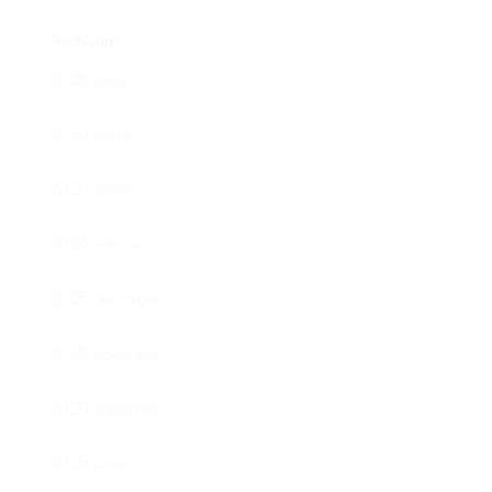
Archívum
2026. július
2026. június
2026. április
2026. március
2025. december
2025. november
2025. augusztus
2025. június