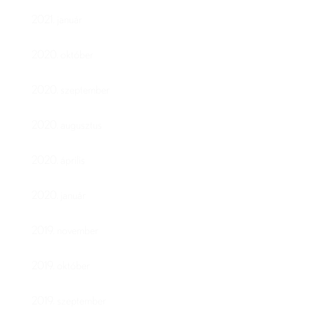
2021. január
2020. október
2020. szeptember
2020. augusztus
2020. április
2020. január
2019. november
2019. október
2019. szeptember