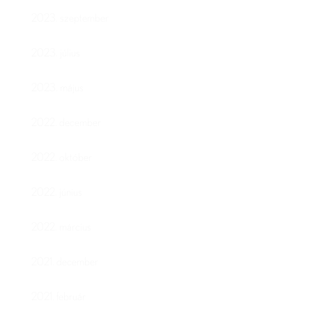
2023. szeptember
2023. július
2023. május
2022. december
2022. október
2022. június
2022. március
2021. december
2021. február