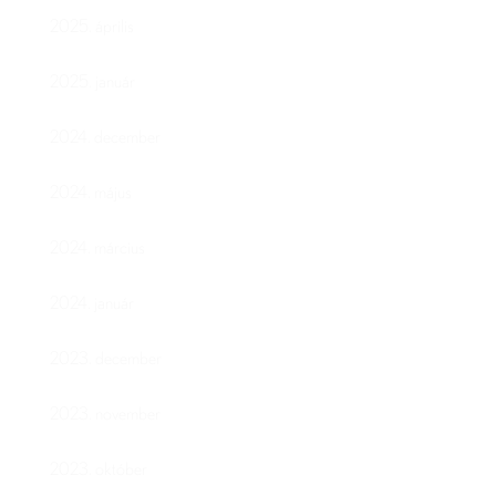
2025. április
2025. január
2024. december
2024. május
2024. március
2024. január
2023. december
2023. november
2023. október