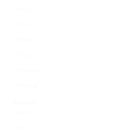
2019. július
2019. június
2019. május
2019. április
2019. március
2019. február
Kategóriák
koronavírus
Lexus