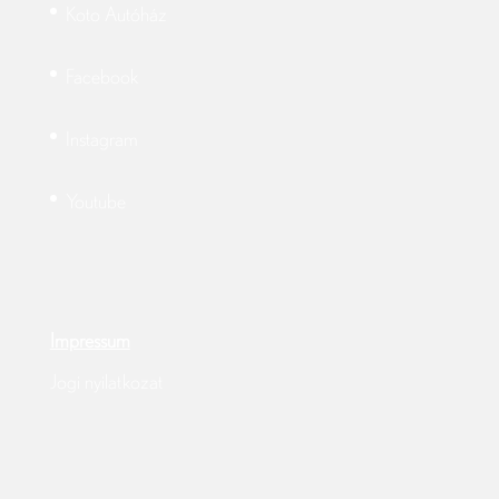
Koto Autóház
Facebook
Instagram
Youtube
Impressum
Jogi nyilatkozat