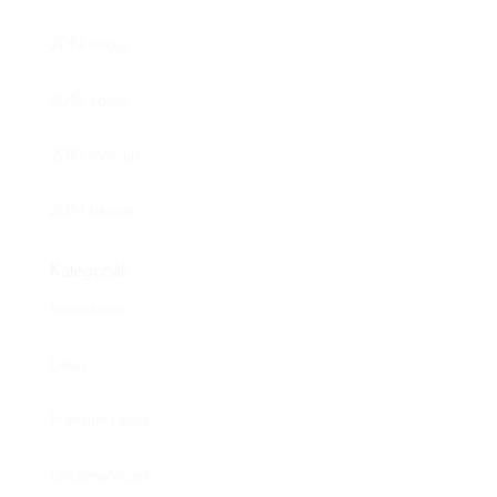
2019. május
2019. április
2019. március
2019. február
Kategóriák
koronavírus
Lexus
Prémium Lexus
Uncategorized