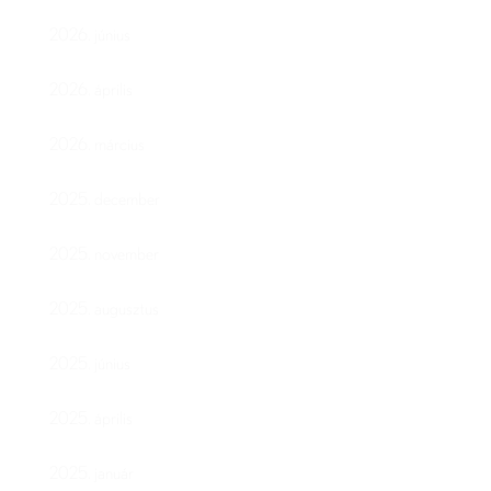
2026. június
2026. április
2026. március
2025. december
2025. november
2025. augusztus
2025. június
2025. április
2025. január