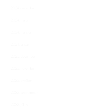
2024. december
2024. május
2024. március
2024. január
2023. december
2023. november
2023. október
2023. szeptember
2023. július