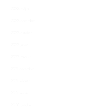
2023. május
2022. december
2022. október
2022. június
2022. március
2021. december
2021. február
2021. január
2020. október