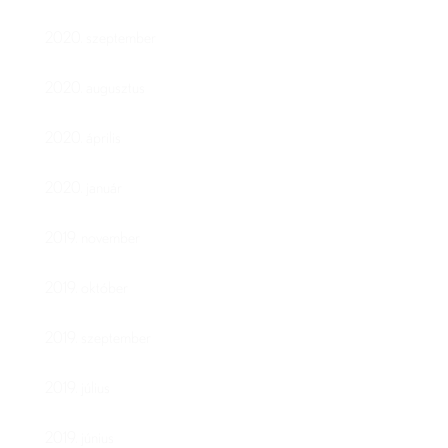
2020. szeptember
2020. augusztus
2020. április
2020. január
2019. november
2019. október
2019. szeptember
2019. július
2019. június