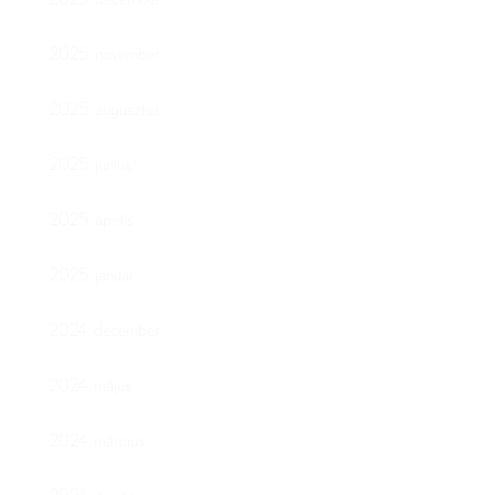
2025. november
2025. augusztus
2025. június
2025. április
2025. január
2024. december
2024. május
2024. március