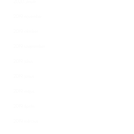
2020. január
2019. november
2019. október
2019. szeptember
2019. július
2019. június
2019. május
2019. április
2019. március