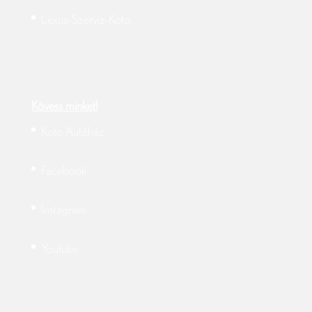
Lexus-Szerviz-Koto
Kövess minket!
Koto Autóház
Facebook
Instagram
Youtube