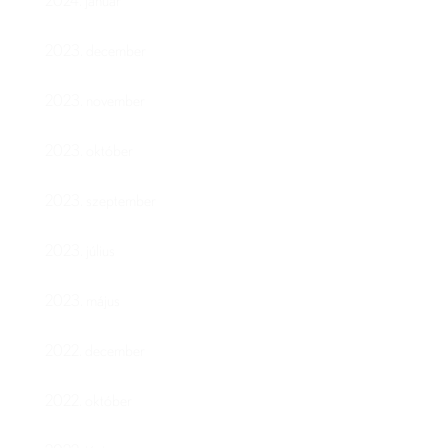
2024. január
2023. december
2023. november
2023. október
2023. szeptember
2023. július
2023. május
2022. december
2022. október