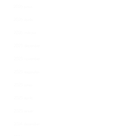
2026. június
2026. április
2026. március
2025. december
2025. november
2025. augusztus
2025. június
2025. április
2025. január
2024. december