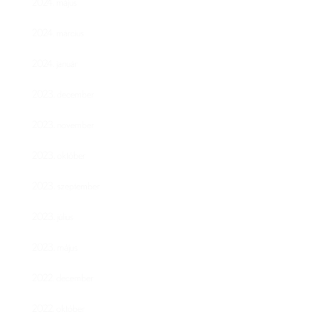
2024. május
2024. március
2024. január
2023. december
2023. november
2023. október
2023. szeptember
2023. július
2023. május
2022. december
2022. október