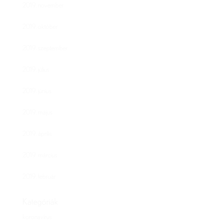
2019. november
2019. október
2019. szeptember
2019. július
2019. június
2019. május
2019. április
2019. március
2019. február
Kategóriák
koronavírus