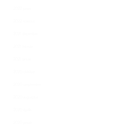
2022. június
2022. március
2021. december
2021. február
2021. január
2020. október
2020. szeptember
2020. augusztus
2020. április
2020. január