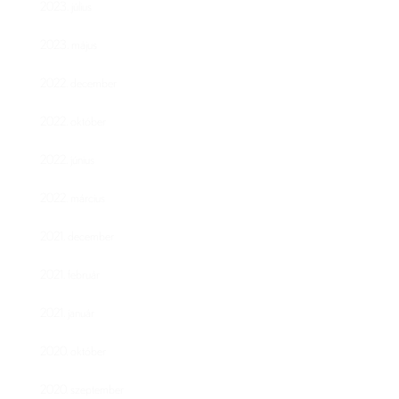
2023. július
2023. május
2022. december
2022. október
2022. június
2022. március
2021. december
2021. február
2021. január
2020. október
2020. szeptember