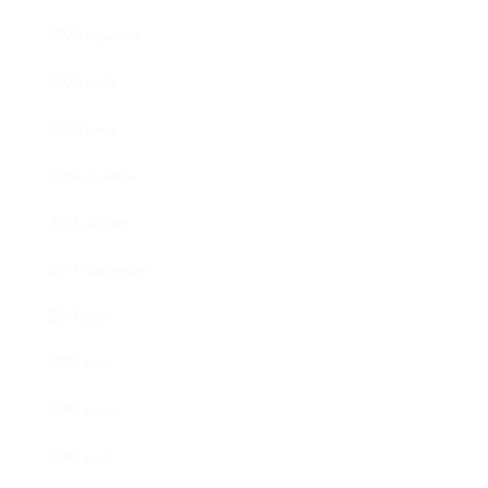
2020. augusztus
2020. április
2020. január
2019. november
2019. október
2019. szeptember
2019. július
2019. június
2019. május
2019. április