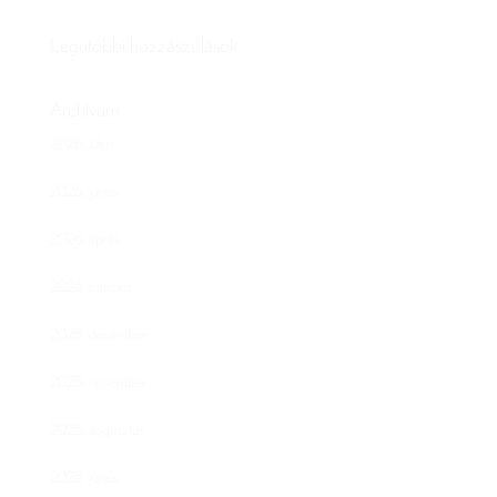
Legutóbbi hozzászólások
Archívum
2026. július
2026. június
2026. április
2026. március
2025. december
2025. november
2025. augusztus
2025. június